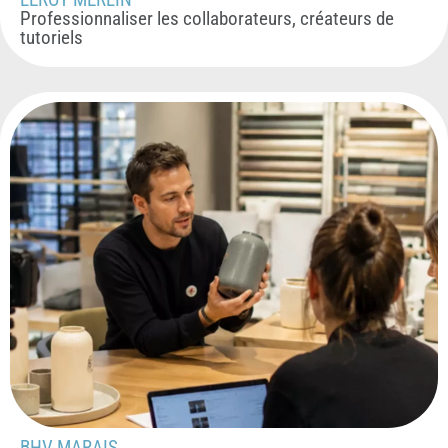
Professionnaliser les collaborateurs, créateurs de
tutoriels
BHV MARAIS