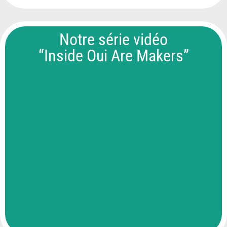
Notre série vidéo
“Inside Oui Are Makers”