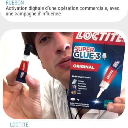
RUBSON
Activation digitale d’une opération commerciale, avec
une campagne d’influence
LOCTITE