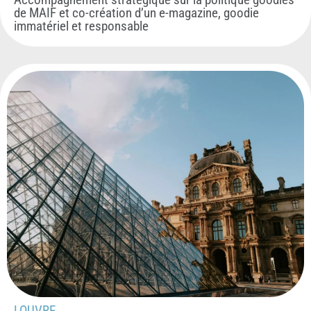
de MAIF et co-création d’un e-magazine, goodie
immatériel et responsable
LOUVRE