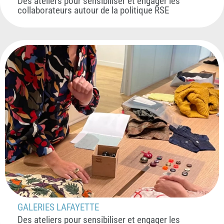
Des ateliers pour sensibiliser et engager les
collaborateurs autour de la politique RSE
GALERIES LAFAYETTE
Des ateliers pour sensibiliser et engager les