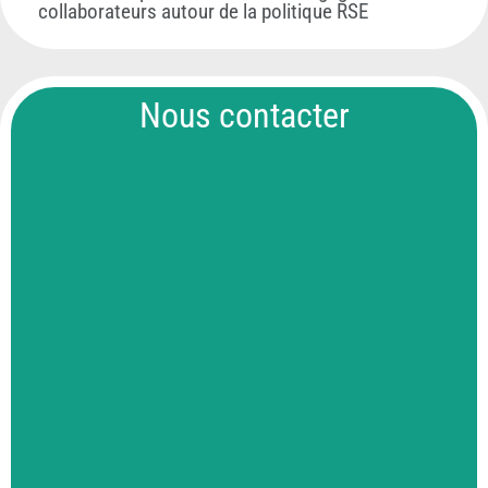
collaborateurs autour de la politique RSE
Nous contacter