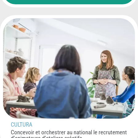
CULTURA
Concevoir et orchestrer au national le recrutement