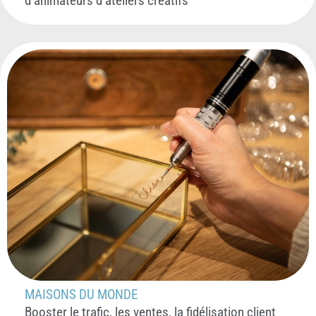
d’animateurs d’ateliers créatifs
MAISONS DU MONDE
Booster le trafic, les ventes, la fidélisation client