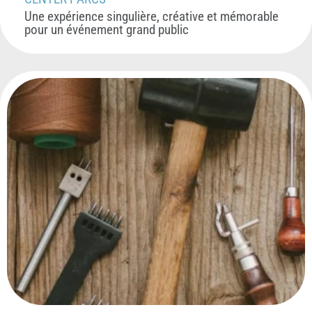
Une expérience singulière, créative et mémorable
pour un événement grand public