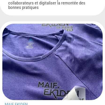
collaborateurs et digitaliser la remontée des
bonnes pratiques
MAIF EKIDEN