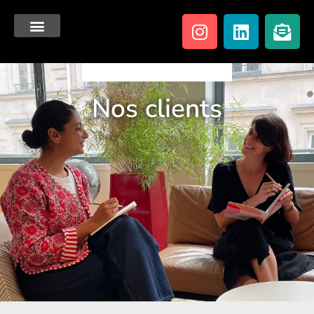
Nos clients