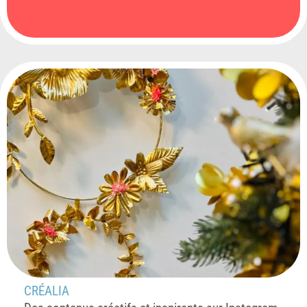
CRÉALIA