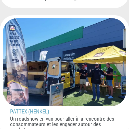
PATTEX (HENKEL)
Un roadshow en van pour aller à la rencontre des
consommateurs et les engager autour des