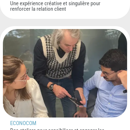
Une expérience créative et singulière pour
renforcer la relation client
ECONOCOM