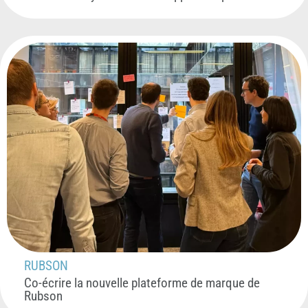
RUBSON
Co-écrire la nouvelle plateforme de marque de
Rubson