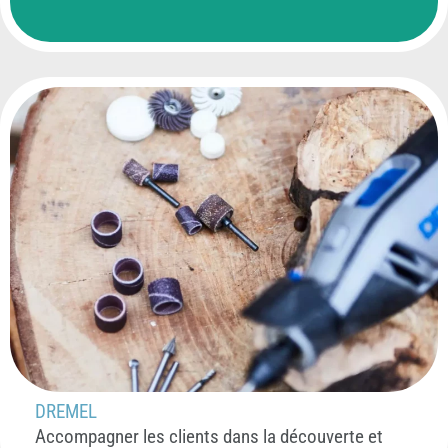
DREMEL
Accompagner les clients dans la découverte et