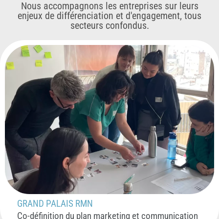
Nous accompagnons les entreprises sur leurs
enjeux de différenciation et d'engagement, tous
secteurs confondus.
GRAND PALAIS RMN
Co-définition du plan marketing et communication