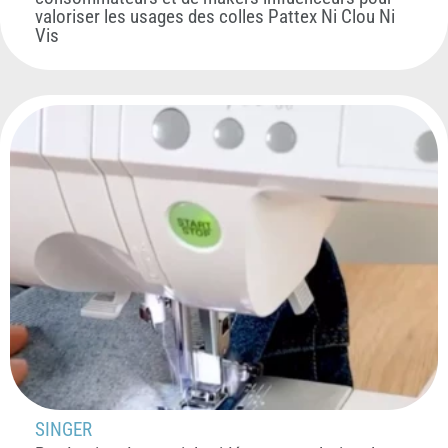
valoriser les usages des colles Pattex Ni Clou Ni
Vis
SINGER