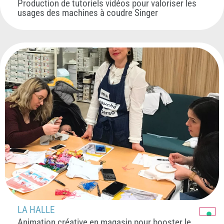
Production de tutoriels vidéos pour valoriser les
usages des machines à coudre Singer
LA HALLE
Animation créative en magasin pour booster le