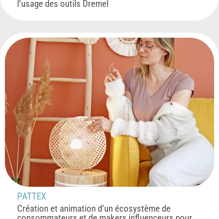
l’usage des outils Dremel
PATTEX
Création et animation d’un écosystème de
consommateurs et de makers influenceurs pour