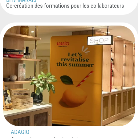
Co-création des formations pour les collaborateurs
ADAGIO