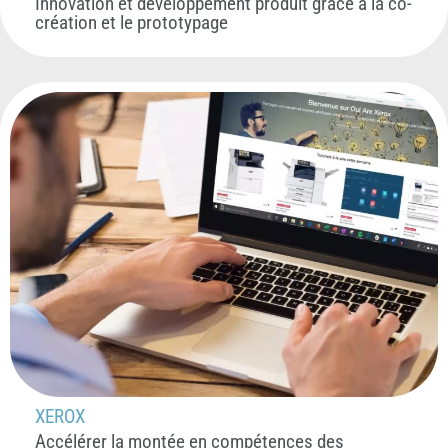
Innovation et développement produit grâce à la co-
création et le prototypage
XEROX
Accélérer la montée en compétences des