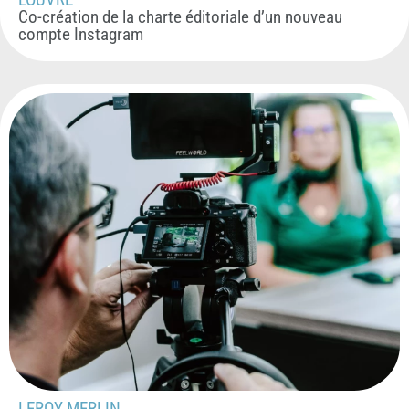
Co-création de la charte éditoriale d’un nouveau
compte Instagram
LEROY MERLIN