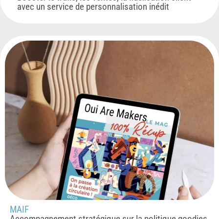
avec un service de personnalisation inédit
MAIF
Accompagnement stratégique sur la politique goodies