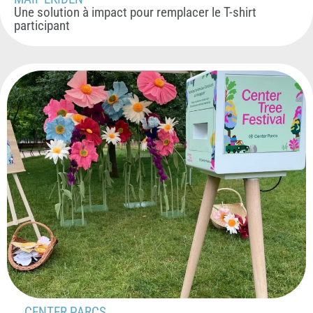
Une solution à impact pour remplacer le T-shirt
participant
CENTER PARCS