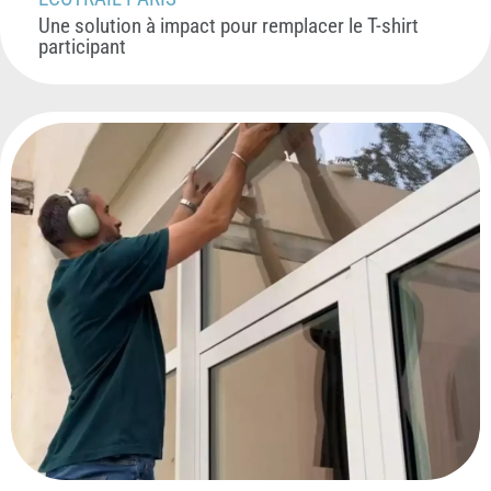
Une solution à impact pour remplacer le T-shirt
participant