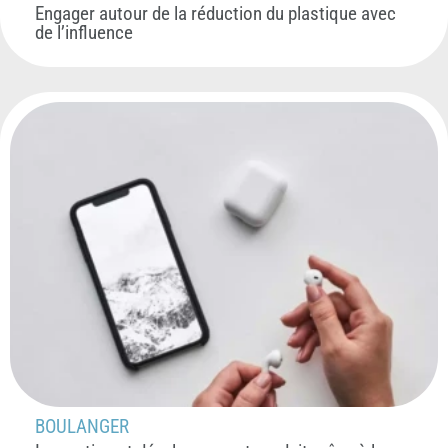
Engager autour de la réduction du plastique avec
de l’influence
BOULANGER