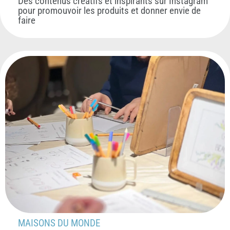
Des contenus créatifs et inspirants sur Instagram
pour promouvoir les produits et donner envie de
faire
MAISONS DU MONDE