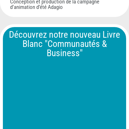
Conception et production de la campagne
d’animation d’été Adagio
Découvrez notre nouveau Livre
Blanc "Communautés &
Business"