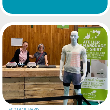
ECOTRAIL PARIS