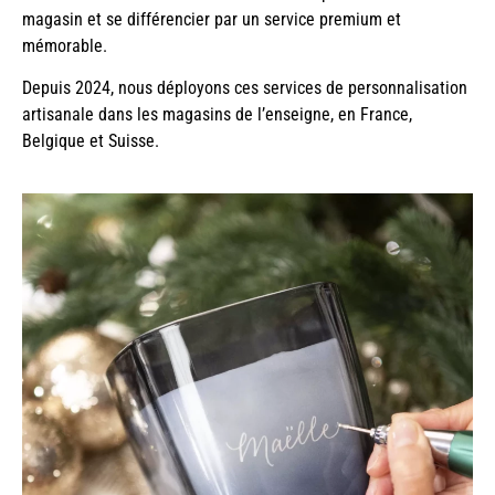
magasin et se différencier par un service premium et
mémorable.
Depuis 2024, nous déployons ces services de personnalisation
artisanale dans les magasins de l’enseigne, en France,
Belgique et Suisse.