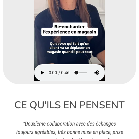
CE QU'ILS EN PENSENT
“Deuxième collaboration avec des échanges
toujours agréables, très bonne mise en place, prise