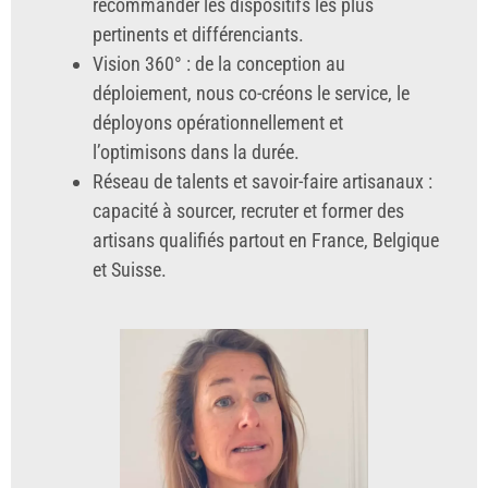
recommander les dispositifs les plus
pertinents et différenciants.
Vision 360° : de la conception au
déploiement, nous co-créons le service, le
déployons opérationnellement et
l’optimisons dans la durée.
Réseau de talents et savoir-faire artisanaux :
capacité à sourcer, recruter et former des
artisans qualifiés partout en France, Belgique
et Suisse.