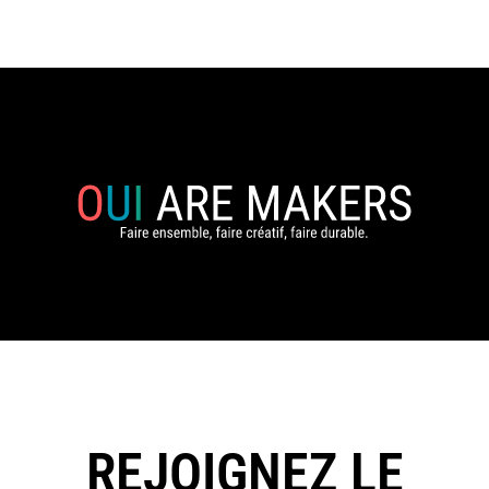
REJOIGNEZ LE