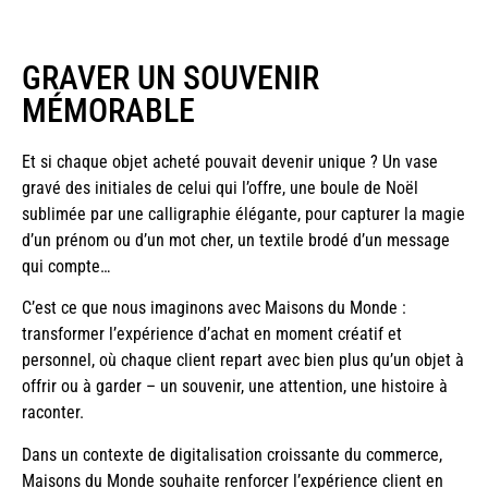
GRAVER UN SOUVENIR
MÉMORABLE
Et si chaque objet acheté pouvait devenir unique ? Un vase
gravé des initiales de celui qui l’offre, u
ne boule de Noël
sublimée par une calligraphie élégante, pour capturer la magie
d’un prénom ou d’un mot cher
, un textile brodé d’un message
qui compte…
C’est ce que nous imaginons avec Maisons du Monde :
transformer l’expérience d’achat en moment créatif et
personnel, où chaque client repart avec bien plus qu’un objet à
offrir ou à garder – un souvenir, une attention, une histoire à
raconter.
Dans un contexte de digitalisation croissante du commerce,
Maisons du Monde souhaite renforcer l’expérience client en