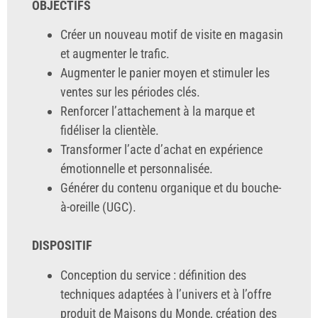
OBJECTIFS
Créer un nouveau motif de visite en magasin
et augmenter le trafic.
Augmenter le panier moyen et stimuler les
ventes sur les périodes clés.
Renforcer l’attachement à la marque et
fidéliser la clientèle.
Transformer l’acte d’achat en expérience
émotionnelle et personnalisée.
Générer du contenu organique et du bouche-
à-oreille (UGC).
DISPOSITIF
Conception du service : définition des
techniques adaptées à l’univers et à l’offre
produit de Maisons du Monde, création des