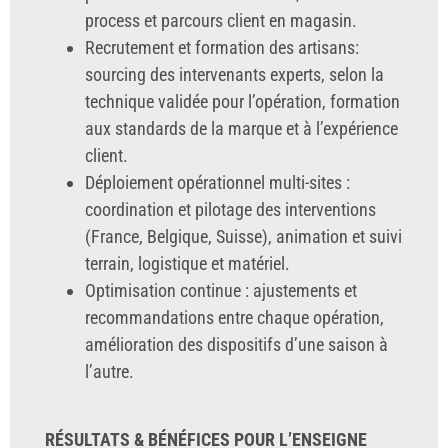
process et parcours client en magasin.
Recrutement et formation des artisans:
sourcing des intervenants experts, selon la
technique validée pour l’opération, formation
aux standards de la marque et à l’expérience
client.
Déploiement opérationnel multi-sites :
coordination et pilotage des interventions
(France, Belgique, Suisse), animation et suivi
terrain, logistique et matériel.
Optimisation continue : ajustements et
recommandations entre chaque opération,
amélioration des dispositifs d’une saison à
l’autre.
RÉSULTATS & BÉNÉFICES POUR L’ENSEIGNE