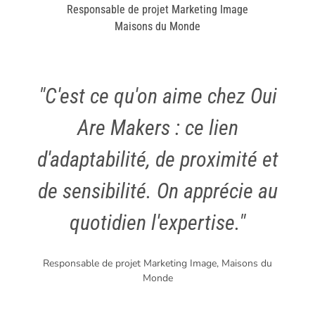
Responsable de projet Marketing Image
Maisons du Monde
"C'est ce qu'on aime chez Oui
Are Makers : ce lien
d'adaptabilité, de proximité et
de sensibilité. On apprécie au
quotidien l'expertise."
Responsable de projet Marketing Image, Maisons du
Monde