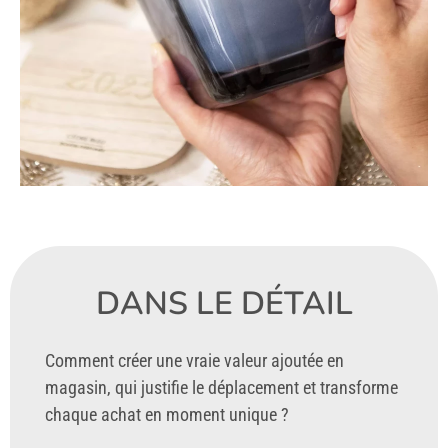
DANS LE DÉTAIL
Comment créer une vraie valeur ajoutée en
magasin, qui justifie le déplacement et transforme
chaque achat en moment unique ?