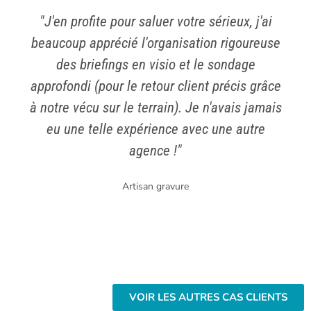
"J'en profite pour saluer votre sérieux, j'ai
beaucoup apprécié l'organisation rigoureuse
des briefings en visio et le sondage
approfondi (pour le retour client précis grâce
à notre vécu sur le terrain). Je n'avais jamais
eu une telle expérience avec une autre
agence !"
Artisan gravure
VOIR LES AUTRES CAS CLIENTS