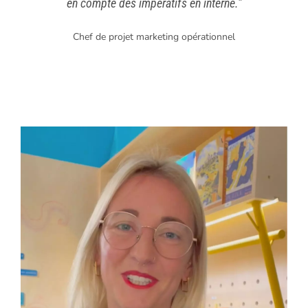
en compte des impératifs en interne.”
Chef de projet marketing opérationnel