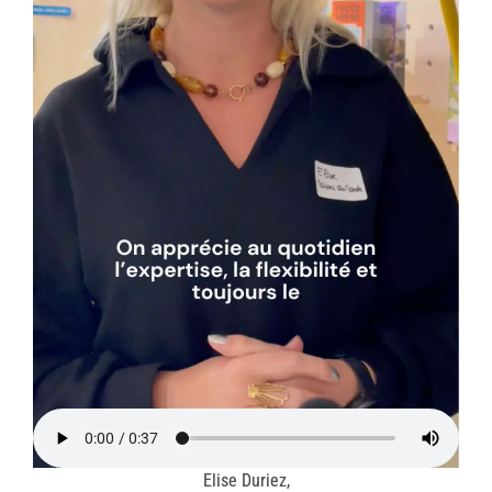
Elise Duriez,