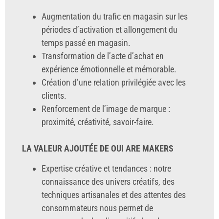
Augmentation du trafic en magasin sur les
périodes d’activation et allongement du
temps passé en magasin.
Transformation de l’acte d’achat en
expérience émotionnelle et mémorable.
Création d’une relation privilégiée avec les
clients.
Renforcement de l’image de marque :
proximité, créativité, savoir-faire.
LA VALEUR AJOUTÉE DE OUI ARE MAKERS
Expertise créative et tendances : notre
connaissance des univers créatifs, des
techniques artisanales et des attentes des
consommateurs nous permet de